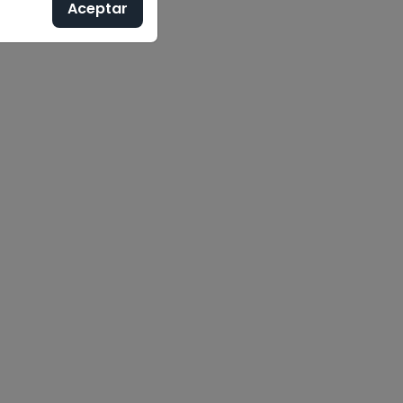
Aceptar