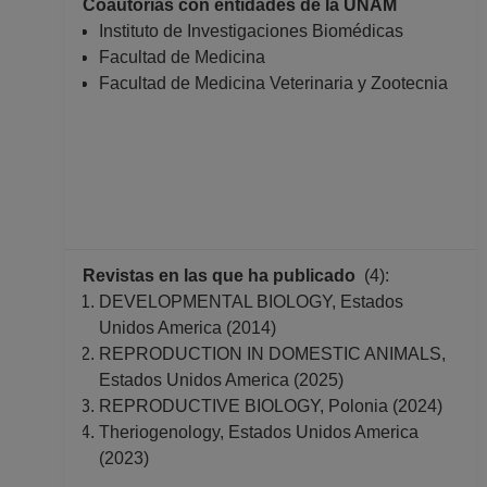
Coautorías con entidades de la UNAM
hasta 31-05-2016
Instituto de Investigaciones Biomédicas
Facultad de Medicina
Facultad de Medicina Veterinaria y Zootecnia
Revistas en las que ha publicado
(4):
DEVELOPMENTAL BIOLOGY, Estados
Unidos America (2014)
REPRODUCTION IN DOMESTIC ANIMALS,
Estados Unidos America (2025)
REPRODUCTIVE BIOLOGY, Polonia (2024)
Theriogenology, Estados Unidos America
(2023)