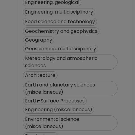
Engineering, geological
Engineering, multidisciplinary
Food science and technology
Geochemistry and geophysics
Geography
Geosciences, multidisciplinary
Meteorology and atmospheric
sciences
Architecture
Earth and planetary sciences
(miscellaneous)
Earth-Surface Processes
Engineering (miscellaneous)
Environmental science
(miscellaneous)