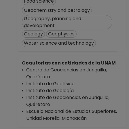
Food science
Geochemistry and petrology
Geography, planning and
development
Geology
Geophysics
Water science and technology
Coautorías con entidades de la UNAM
Centro de Geociencias en Juriquilla,
Querétaro
Instituto de Geofísica
Instituto de Geología
Instituto de Geociencias en Juriquilla,
Quéretaro
Escuela Nacional de Estudios Superiores,
Unidad Morelia, Michoacán