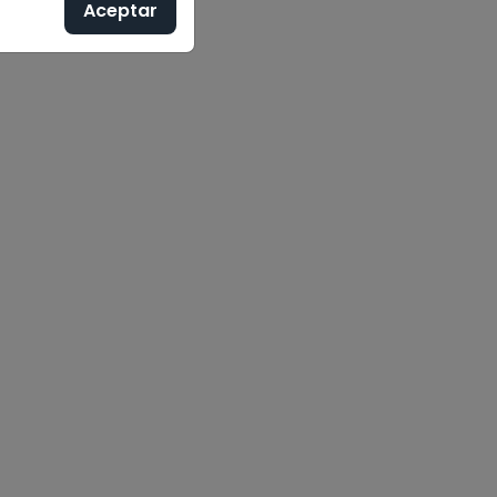
Aceptar