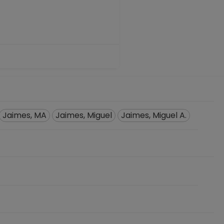
Jaimes, MA
Jaimes, Miguel
Jaimes, Miguel A.