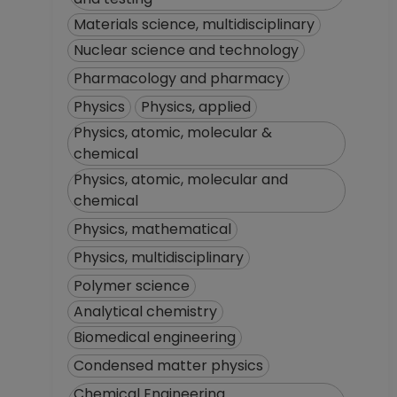
Materials science, multidisciplinary
Nuclear science and technology
Pharmacology and pharmacy
Physics
Physics, applied
Physics, atomic, molecular &
chemical
Physics, atomic, molecular and
chemical
Physics, mathematical
Physics, multidisciplinary
Polymer science
Analytical chemistry
Biomedical engineering
Condensed matter physics
Chemical Engineering