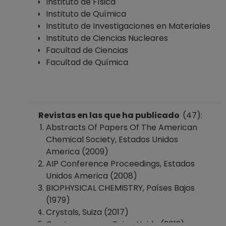
Instituto de Física
Instituto de Química
Instituto de Investigaciones en Materiales
Instituto de Ciencias Nucleares
Facultad de Ciencias
Facultad de Química
Revistas en las que ha publicado
(47):
Abstracts Of Papers Of The American
Chemical Society, Estados Unidos
America (2009)
AIP Conference Proceedings, Estados
Unidos America (2008)
BIOPHYSICAL CHEMISTRY, Países Bajos
(1979)
Crystals, Suiza (2017)
Crystengcomm, Reino Unido (2012)