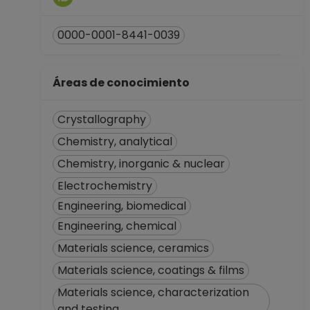
0000-0001-8441-0039
Áreas de conocimiento
Crystallography
Chemistry, analytical
Chemistry, inorganic & nuclear
Electrochemistry
Engineering, biomedical
Engineering, chemical
Materials science, ceramics
Materials science, coatings & films
Materials science, characterization
and testing