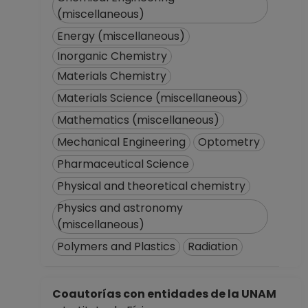
(miscellaneous)
Energy (miscellaneous)
Inorganic Chemistry
Materials Chemistry
Materials Science (miscellaneous)
Mathematics (miscellaneous)
Mechanical Engineering
Optometry
Pharmaceutical Science
Physical and theoretical chemistry
Physics and astronomy
(miscellaneous)
Polymers and Plastics
Radiation
Coautorías con entidades de la UNAM