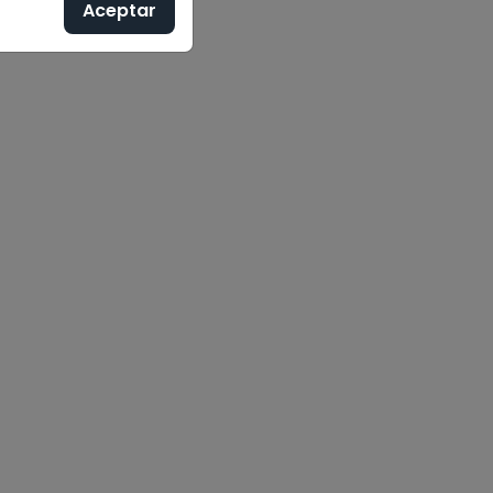
Aceptar