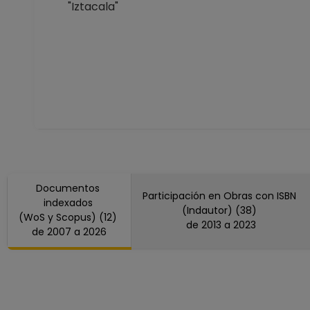
"Iztacala"
Documentos
Participación en Obras con ISBN
indexados
(Indautor) (38)
(WoS y Scopus) (12)
de 2013 a 2023
de 2007 a 2026