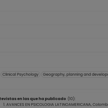
Clinical Psychology
Geography, planning and develo
Revistas en las que ha publicado
(10):
AVANCES EN PSICOLOGIA LATINOAMERICANA, Colombia