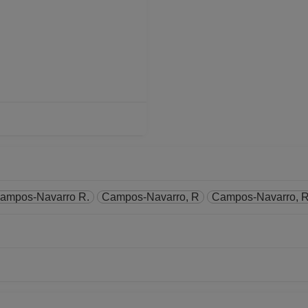
ampos-Navarro R.
Campos-Navarro, R
Campos-Navarro, R