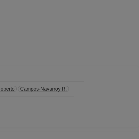
oberto
Campos-Navarroy R.