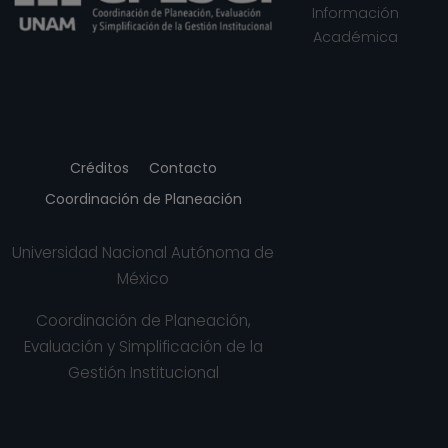
Información
Académica
Créditos
Contacto
Coordinación de Planeación
Universidad Nacional Autónoma de
México
Coordinación de Planeación,
Evaluación y Simplificación de la
Gestión Institucional