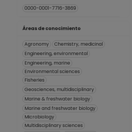
0000-0001-7716-3869
Áreas de conocimiento
Agronomy
Chemistry, medicinal
Engineering, environmental
Engineering, marine
Environmental sciences
Fisheries
Geosciences, multidisciplinary
Marine & freshwater biology
Marine and freshwater biology
Microbiology
Multidisciplinary sciences