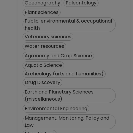
Oceanography
Paleontology
Plant sciences
Public, environmental & occupational
health
Veterinary sciences
Water resources
Agronomy and Crop Science
Aquatic Science
Archeology (arts and humanities)
Drug Discovery
Earth and Planetary Sciences
(miscellaneous)
Environmental Engineering
Management, Monitoring, Policy and
Law