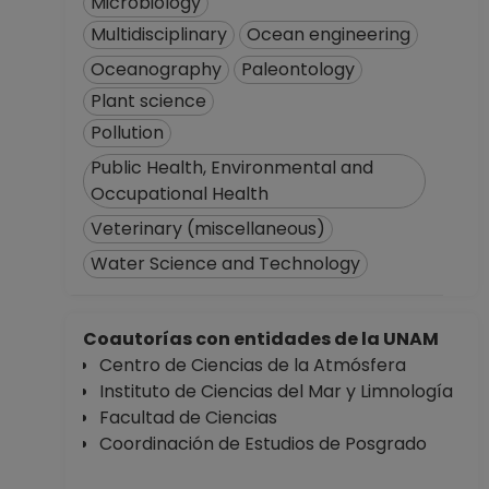
Microbiology
Multidisciplinary
Ocean engineering
Oceanography
Paleontology
Plant science
Pollution
Public Health, Environmental and
Occupational Health
Veterinary (miscellaneous)
Water Science and Technology
Coautorías con entidades de la UNAM
Centro de Ciencias de la Atmósfera
Instituto de Ciencias del Mar y Limnología
Facultad de Ciencias
Coordinación de Estudios de Posgrado