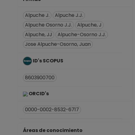
Alpuche J.
Alpuche J.J.
Alpuche Osorno J.J.
Alpuche, J
Alpuche, JJ
Alpuche-Osorno J.J.
Jose Alpuche-Osorno, Juan
ID's SCOPUS
8603900700
ORCID's
0000-0002-8532-6717
Áreas de conocimiento