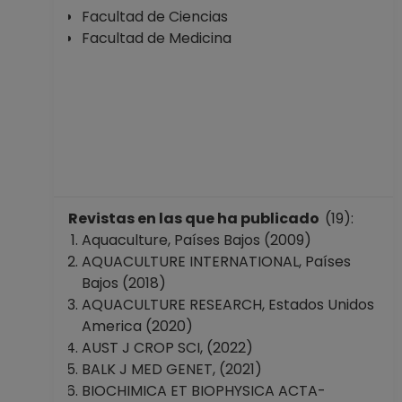
Facultad de Ciencias
Facultad de Medicina
Revistas en las que ha publicado
(19):
Aquaculture, Países Bajos (2009)
AQUACULTURE INTERNATIONAL, Países
Bajos (2018)
AQUACULTURE RESEARCH, Estados Unidos
America (2020)
AUST J CROP SCI, (2022)
BALK J MED GENET, (2021)
BIOCHIMICA ET BIOPHYSICA ACTA-