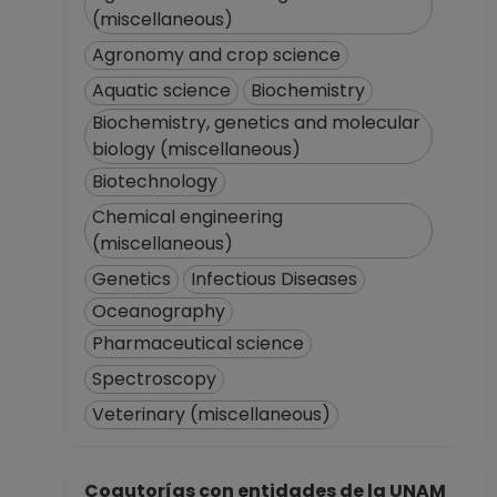
(miscellaneous)
Agronomy and crop science
Aquatic science
Biochemistry
Biochemistry, genetics and molecular
biology (miscellaneous)
Biotechnology
Chemical engineering
(miscellaneous)
Genetics
Infectious Diseases
Oceanography
Pharmaceutical science
Spectroscopy
Veterinary (miscellaneous)
Coautorías con entidades de la UNAM