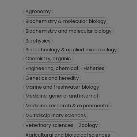
Agronomy
Biochemistry & molecular biology
Biochemistry and molecular biology
Biophysics
Biotechnology & applied microbiology
Chemistry, organic
Engineering, chemical
Fisheries
Genetics and heredity
Marine and freshwater biology
Medicine, general and internal
Medicine, research & experimental
Multidisciplinary sciences
Veterinary sciences
Zoology
Agricultural and biological sciences