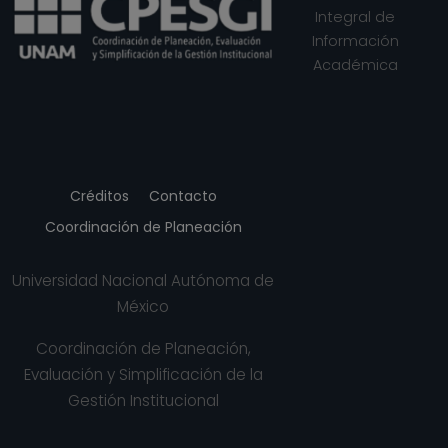
Integral de
Información
Académica
Créditos
Contacto
Coordinación de Planeación
Universidad Nacional Autónoma de
México
Coordinación de Planeación,
Evaluación y Simplificación de la
Gestión Institucional