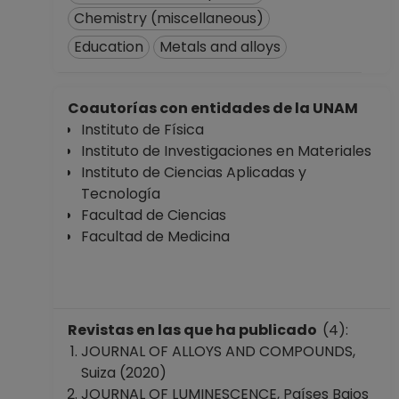
Chemistry (miscellaneous)
Education
Metals and alloys
Coautorías con entidades de la UNAM
Instituto de Física
Instituto de Investigaciones en Materiales
Instituto de Ciencias Aplicadas y
Tecnología
Facultad de Ciencias
Facultad de Medicina
Revistas en las que ha publicado
(4):
JOURNAL OF ALLOYS AND COMPOUNDS,
Suiza (2020)
JOURNAL OF LUMINESCENCE, Países Bajos