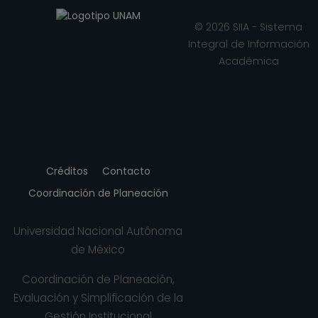
© 2026 SIIA - Sistema
Integral de Información
Académica
Créditos
Contacto
Coordinación de Planeación
Universidad Nacional Autónoma
de México
Coordinación de Planeación,
Evaluación y Simplificación de la
Gestión Institucional