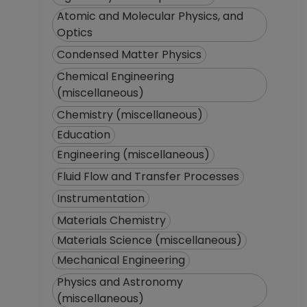
Atomic and Molecular Physics, and
Optics
Condensed Matter Physics
Chemical Engineering
(miscellaneous)
Chemistry (miscellaneous)
Education
Engineering (miscellaneous)
Fluid Flow and Transfer Processes
Instrumentation
Materials Chemistry
Materials Science (miscellaneous)
Mechanical Engineering
Physics and Astronomy
(miscellaneous)