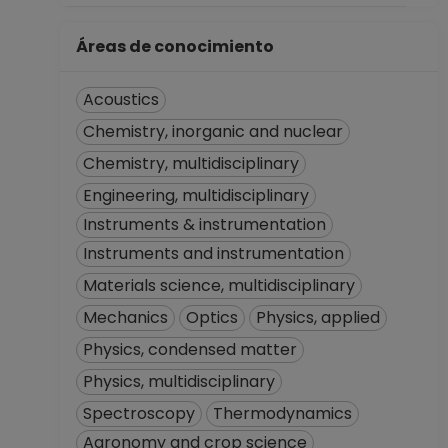
Áreas de conocimiento
Acoustics
Chemistry, inorganic and nuclear
Chemistry, multidisciplinary
Engineering, multidisciplinary
Instruments & instrumentation
Instruments and instrumentation
Materials science, multidisciplinary
Mechanics
Optics
Physics, applied
Physics, condensed matter
Physics, multidisciplinary
Spectroscopy
Thermodynamics
Agronomy and crop science