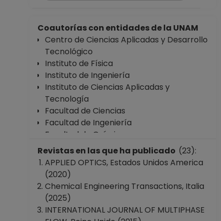
Coautorías con entidades de la UNAM
Centro de Ciencias Aplicadas y Desarrollo
Tecnológico
Instituto de Física
Instituto de Ingeniería
Instituto de Ciencias Aplicadas y
Tecnología
Facultad de Ciencias
Facultad de Ingeniería
Facultad de Química
Revistas en las que ha publicado
(23):
APPLIED OPTICS, Estados Unidos America
(2020)
Chemical Engineering Transactions, Italia
(2025)
INTERNATIONAL JOURNAL OF MULTIPHASE