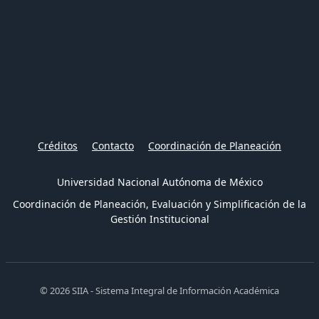
Créditos
Contacto
Coordinación de Planeación
Universidad Nacional Autónoma de México
Coordinación de Planeación, Evaluación y Simplificación de la
Gestión Institucional
© 2026 SIIA - Sistema Integral de Información Académica