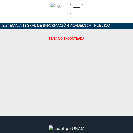
SISTEMA INTEGRAL DE INFORMACIÓN ACADÉMICA - PÚBLICO
TESIS NO ENCONTRADA