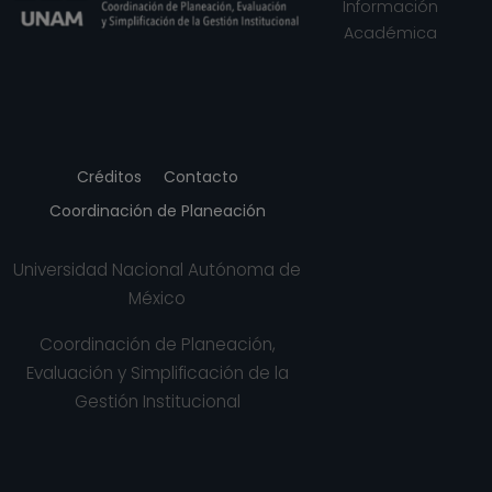
Información
Académica
Créditos
Contacto
Coordinación de Planeación
Universidad Nacional Autónoma de
México
Coordinación de Planeación,
Evaluación y Simplificación de la
Gestión Institucional