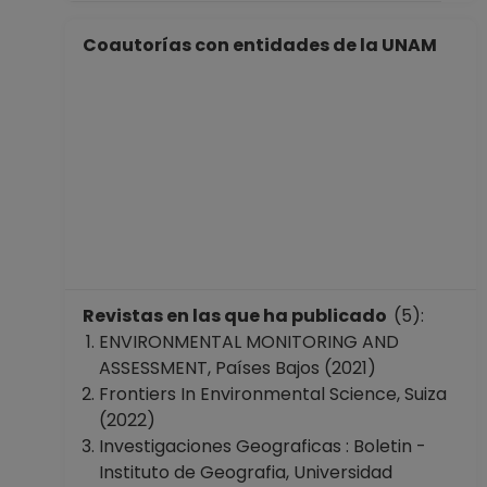
Coautorías con entidades de la UNAM
Revistas en las que ha publicado
(5):
ENVIRONMENTAL MONITORING AND
ASSESSMENT, Países Bajos (2021)
Frontiers In Environmental Science, Suiza
(2022)
Investigaciones Geograficas : Boletin -
Instituto de Geografia, Universidad