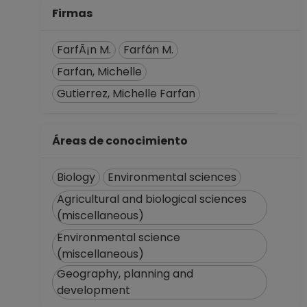
Firmas
FarfÃ¡n M.
Farfán M.
Farfan, Michelle
Gutierrez, Michelle Farfan
Áreas de conocimiento
Biology
Environmental sciences
Agricultural and biological sciences
(miscellaneous)
Environmental science
(miscellaneous)
Geography, planning and
development