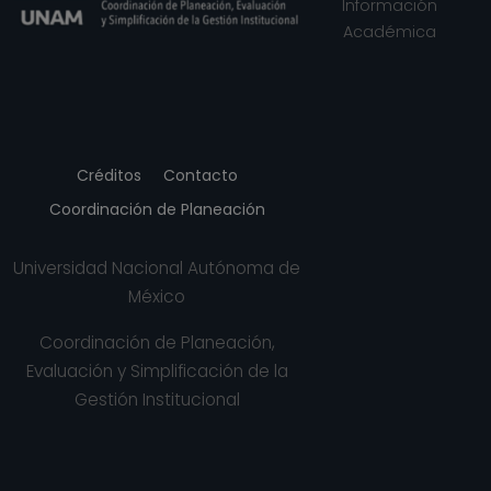
Información
Académica
Créditos
Contacto
Coordinación de Planeación
Universidad Nacional Autónoma de
México
Coordinación de Planeación,
Evaluación y Simplificación de la
Gestión Institucional