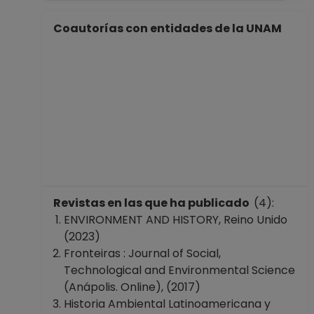
Coautorías con entidades de la UNAM
Revistas en las que ha publicado
(4):
ENVIRONMENT AND HISTORY, Reino Unido
(2023)
Fronteiras : Journal of Social,
Technological and Environmental Science
(Anápolis. Online), (2017)
Historia Ambiental Latinoamericana y