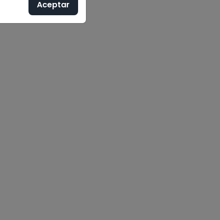
Aceptar