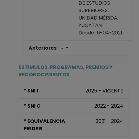
DE ESTUDIOS
SUPERIORES,
UNIDAD MÉRIDA,
YUCATÁN
Desde 16-04-2021
Anteriores
ESTIMULOS, PROGRAMAS, PREMIOS Y
RECONOCIMIENTOS
* SNI I
2025 - VIGENTE
* SNI C
2022 - 2024
* EQUIVALENCIA
2021 - 2024
PRIDE B