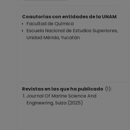
Coautorías con entidades de la UNAM
Facultad de Química
Escuela Nacional de Estudios Superiores,
Unidad Mérida, Yucatán
Revistas en las que ha publicado
(1):
Journal Of Marine Science And
Engineering, Suiza (2025)