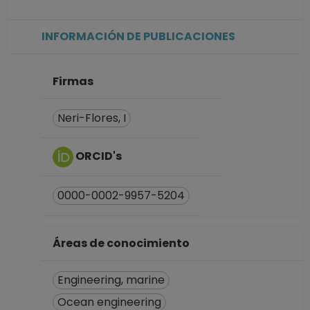
INFORMACIÓN DE PUBLICACIONES
Firmas
Neri-Flores, I
ORCID's
0000-0002-9957-5204
Áreas de conocimiento
Engineering, marine
Ocean engineering