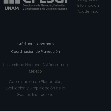
Información
Académica
Créditos
Contacto
Coordinación de Planeación
Universidad Nacional Autónoma de
México
Coordinación de Planeación,
Evaluación y Simplificación de la
Gestión Institucional