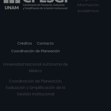
Información
Académica
Créditos
Contacto
Coordinación de Planeación
Universidad Nacional Autónoma de
México
Coordinación de Planeación,
Evaluación y Simplificación de la
Gestión Institucional