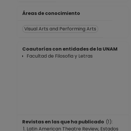
Áreas de conocimiento
Visual Arts and Performing Arts
Coautorías con entidades de la UNAM
Facultad de Filosofia y Letras
Revistas en las que ha publicado
(1):
Latin American Theatre Review, Estados