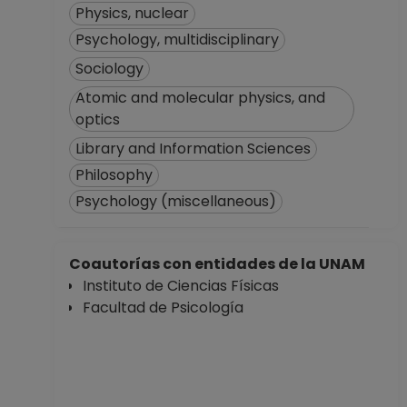
Physics, nuclear
Psychology, multidisciplinary
Sociology
Atomic and molecular physics, and
optics
Library and Information Sciences
Philosophy
Psychology (miscellaneous)
Coautorías con entidades de la UNAM
Instituto de Ciencias Físicas
Facultad de Psicología