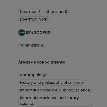
Liberman S.
Liberman, S
Liberman, Sofia
ID's SCOPUS
7006029204
Áreas de conocimiento
Anthropology
History and philosophy of science
Information science & library science
Information science and library
science