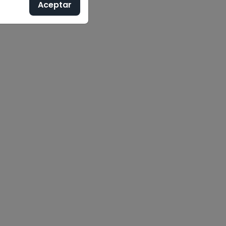
Aceptar