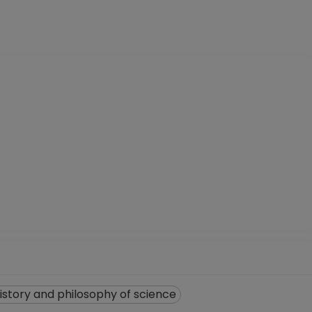
istory and philosophy of science