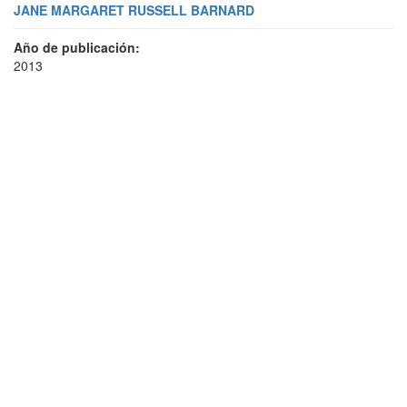
JANE MARGARET RUSSELL BARNARD
Año de publicación:
2013