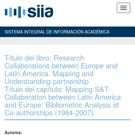
SISTEMA INTEGRAL DE INFORMACIÓN ACADÉMICA
Título del libro: Research
Collaborations between Europe and
Latin America. Mapping and
Understanding partnership
Título del capítulo: Mapping S&T
Collaboration between Latin America
and Europe: Bibliometric Analysis of
Co-authorships (1984-2007)
Autores: