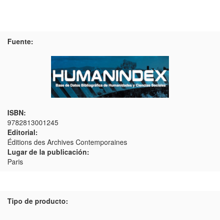
Fuente:
ISBN:
9782813001245
Editorial:
Éditions des Archives Contemporaines
Lugar de la publicación:
Paris
Tipo de producto: