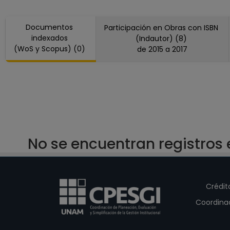
Documentos
Participación en Obras con ISBN
indexados
(Indautor) (8)
(WoS y Scopus) (0)
de 2015 a 2017
No se encuentran registros
Crédit
Coordina