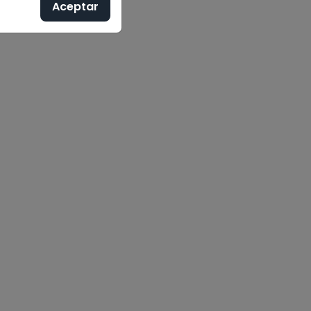
Aceptar