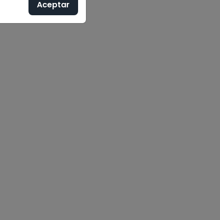
Aceptar