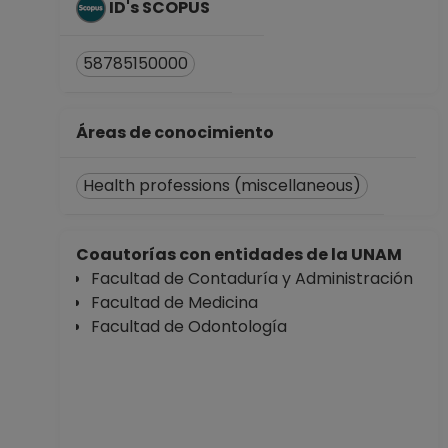
ID's SCOPUS
58785150000
Áreas de conocimiento
Health professions (miscellaneous)
Coautorías con entidades de la UNAM
Facultad de Contaduría y Administración
Facultad de Medicina
Facultad de Odontología