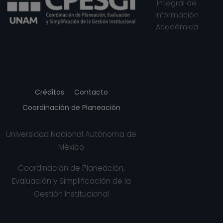
Integral de
Información
Académica
Créditos
Contacto
Coordinación de Planeación
Universidad Nacional Autónoma de
México
Coordinación de Planeación,
Evaluación y Simplificación de la
Gestión Institucional