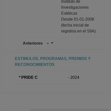
Instituto de
Investigaciones
Estéticas
Desde 01-01-2008
(fecha inicial de
registros en el SIIA)
Anteriores
ESTIMULOS, PROGRAMAS, PREMIOS Y
RECONOCIMIENTOS
* PRIDE C
- 2024