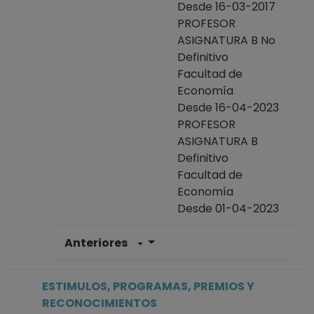
Desde 16-03-2017
PROFESOR
ASIGNATURA B No
Definitivo
Facultad de
Economía
Desde 16-04-2023
PROFESOR
ASIGNATURA B
Definitivo
Facultad de
Economía
Desde 01-04-2023
Anteriores
PROFESOR
ASIGNATURA B TP
No Definitivo
ESTIMULOS, PROGRAMAS, PREMIOS Y
Facultad de
RECONOCIMIENTOS
Economía