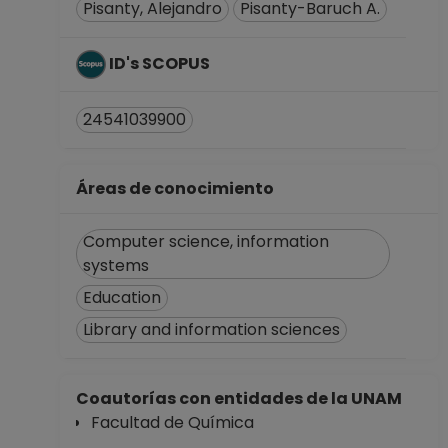
Pisanty, Alejandro
Pisanty-Baruch A.
ID's SCOPUS
24541039900
Áreas de conocimiento
Computer science, information
systems
Education
Library and information sciences
Coautorías con entidades de la UNAM
Facultad de Química