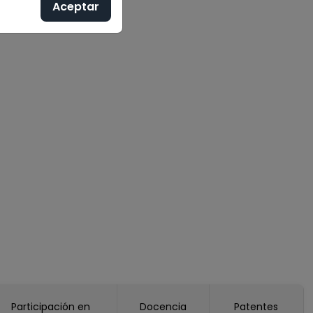
Aceptar
Participación en
Docencia
Patentes