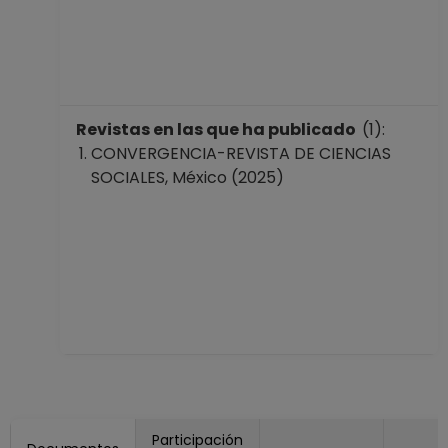
Revistas en las que ha publicado
(1):
CONVERGENCIA-REVISTA DE CIENCIAS
SOCIALES, México (2025)
Participación