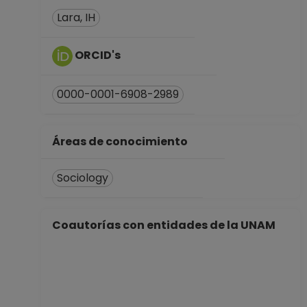
Lara, IH
ORCID's
0000-0001-6908-2989
Áreas de conocimiento
Sociology
Coautorías con entidades de la UNAM