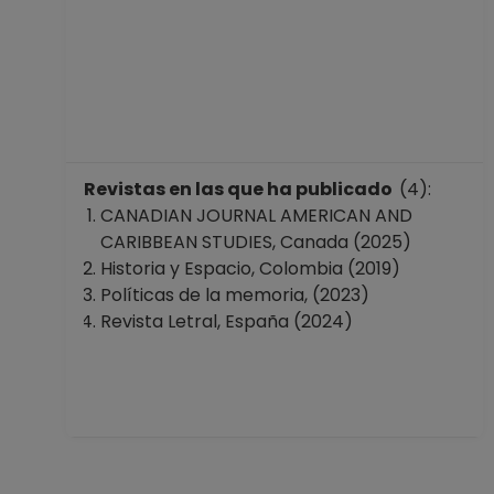
Revistas en las que ha publicado
(4):
CANADIAN JOURNAL AMERICAN AND
CARIBBEAN STUDIES, Canada (2025)
Historia y Espacio, Colombia (2019)
Políticas de la memoria, (2023)
Revista Letral, España (2024)