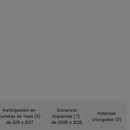
Participación en
Docencia
Patentes
Comités de Tesis (3)
Impartida (7)
Otorgadas (0)
de 2011 a 2017
de 2008 a 2025