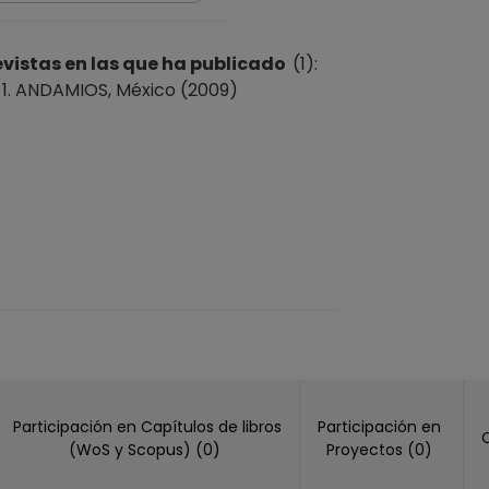
vistas en las que ha publicado
(1):
ANDAMIOS, México (2009)
Participación en Capítulos de libros
Participación en
(WoS y Scopus) (0)
Proyectos (0)