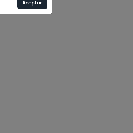
Aceptar