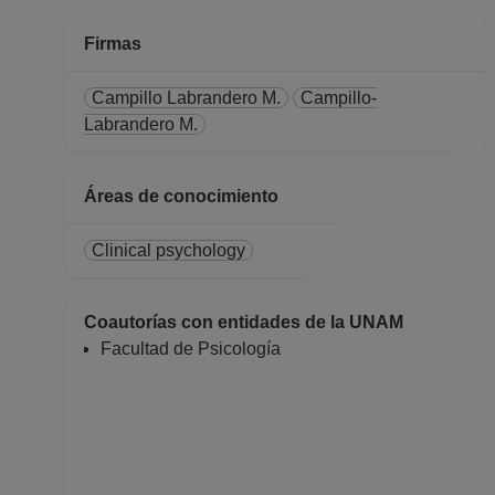
Firmas
Campillo Labrandero M.
Campillo-
Labrandero M.
Áreas de conocimiento
Clinical psychology
Coautorías con entidades de la UNAM
Facultad de Psicología