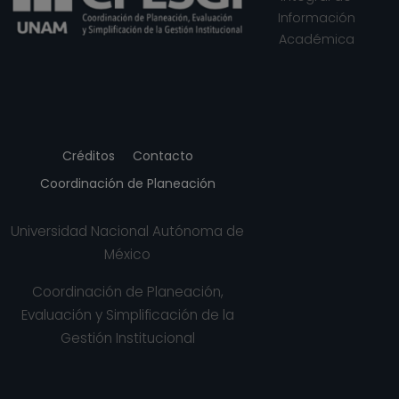
Información
Académica
Créditos
Contacto
Coordinación de Planeación
Universidad Nacional Autónoma de
México
Coordinación de Planeación,
Evaluación y Simplificación de la
Gestión Institucional