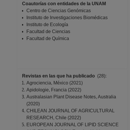
Coautorías con entidades de la UNAM
Centro de Ciencias Genómicas
Instituto de Investigaciones Biomédicas
Instituto de Ecología
Facultad de Ciencias
Facultad de Química
Revistas en las que ha publicado
(28):
Agrociencia, México (2021)
Apidologie, Francia (2022)
Australasian Plant Disease Notes, Australia
(2020)
CHILEAN JOURNAL OF AGRICULTURAL
RESEARCH, Chile (2022)
EUROPEAN JOURNAL OF LIPID SCIENCE