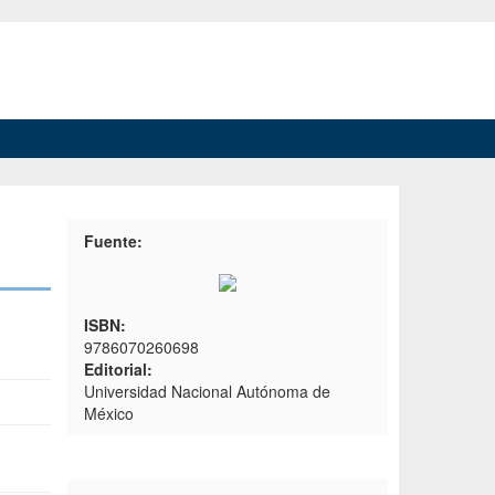
Fuente:
ISBN:
9786070260698
Editorial:
Universidad Nacional Autónoma de
México