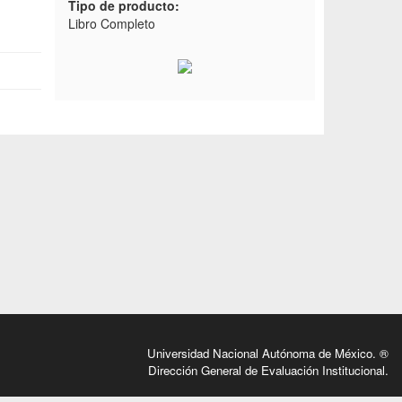
Tipo de producto:
Libro Completo
Universidad Nacional Autónoma de México. ®
Dirección General de Evaluación Institucional.