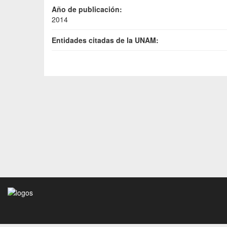
Año de publicación:
2014
Entidades citadas de la UNAM: