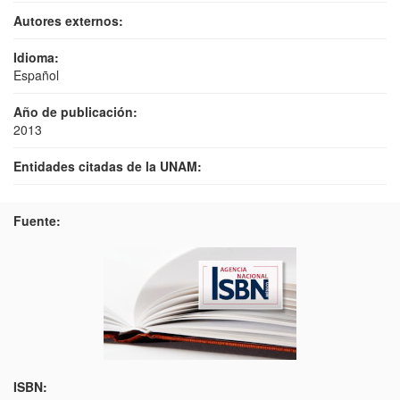
Autores externos:
Idioma:
Español
Año de publicación:
2013
Entidades citadas de la UNAM:
Fuente:
ISBN: