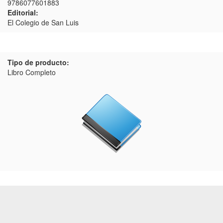
9786077601883
Editorial:
El Colegio de San Luis
Tipo de producto:
Libro Completo