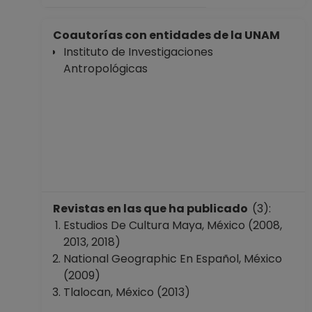
Coautorías con entidades de la UNAM
Instituto de Investigaciones
Antropológicas
Revistas en las que ha publicado
(3):
Estudios De Cultura Maya, México (2008,
2013, 2018)
National Geographic En Español, México
(2009)
Tlalocan, México (2013)