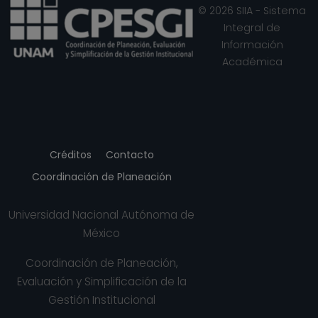
© 2026 SIIA - Sistema
Integral de
Información
Académica
Créditos
Contacto
Coordinación de Planeación
Universidad Nacional Autónoma de
México
Coordinación de Planeación,
Evaluación y Simplificación de la
Gestión Institucional