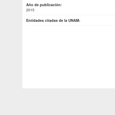
Año de publicación:
2015
Entidades citadas de la UNAM: