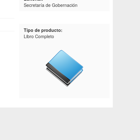
Secretaría de Gobernación
Tipo de producto:
Libro Completo