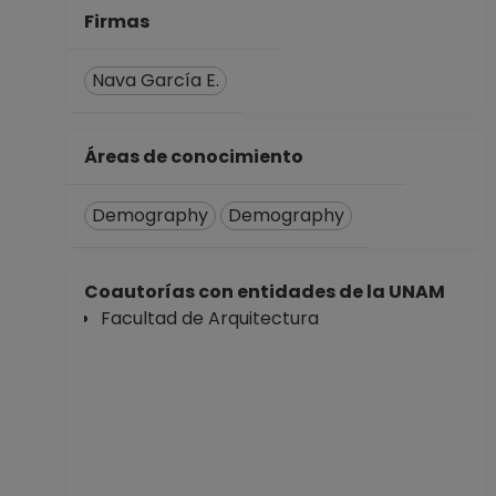
Firmas
Nava García E.
Áreas de conocimiento
Demography
Demography
Coautorías con entidades de la UNAM
Facultad de Arquitectura