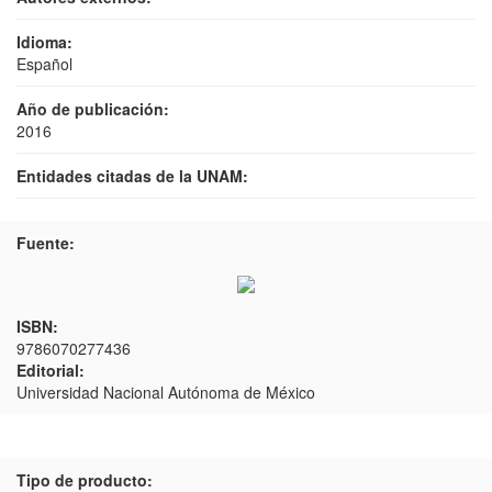
Idioma:
Español
Año de publicación:
2016
Entidades citadas de la UNAM:
Fuente:
ISBN:
9786070277436
Editorial:
Universidad Nacional Autónoma de México
Tipo de producto: