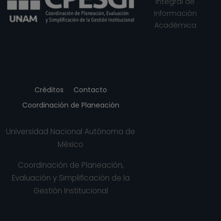
Integral de
Información
Académica
Créditos
Contacto
Coordinación de Planeación
Universidad Nacional Autónoma de
México
Coordinación de Planeación,
Evaluación y Simplificación de la
Gestión Institucional