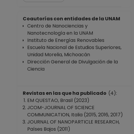
Coautorías con entidades de la UNAM
Centro de Nanociencias y
Nanotecnología en la UNAM
Instituto de Energías Renovables
Escuela Nacional de Estudios Superiores,
Unidad Morelia, Michoacán
Dirección General de Divulgación de la
Ciencia
Revistas en las que ha publicado
(4):
EM QUESTAO, Brasil (2023)
JCOM-JOURNAL OF SCIENCE
COMMUNICATION, Italia (2015, 2016, 2017)
JOURNAL OF NANOPARTICLE RESEARCH,
Países Bajos (2011)