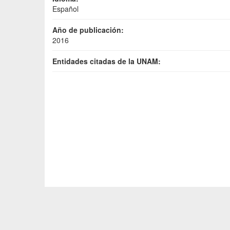
Español
Año de publicación:
2016
Entidades citadas de la UNAM: