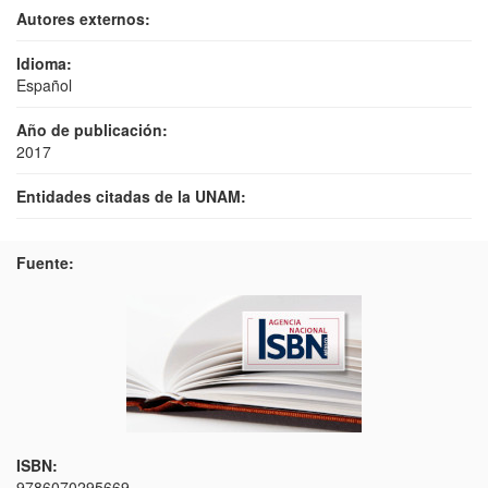
Autores externos:
Idioma:
Español
Año de publicación:
2017
Entidades citadas de la UNAM:
Fuente:
ISBN:
9786070295669