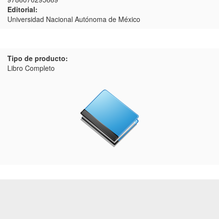
Editorial:
Universidad Nacional Autónoma de México
Tipo de producto:
Libro Completo