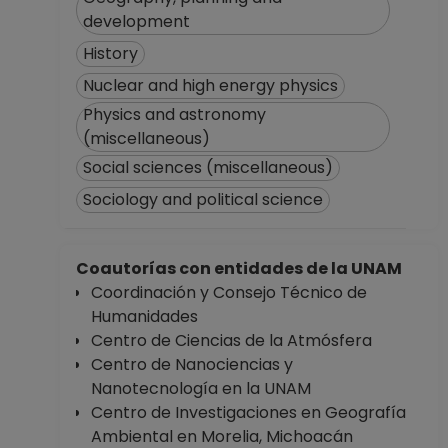
development
History
Nuclear and high energy physics
Physics and astronomy
(miscellaneous)
Social sciences (miscellaneous)
Sociology and political science
Coautorías con entidades de la UNAM
Coordinación y Consejo Técnico de
Humanidades
Centro de Ciencias de la Atmósfera
Centro de Nanociencias y
Nanotecnología en la UNAM
Centro de Investigaciones en Geografía
Ambiental en Morelia, Michoacán