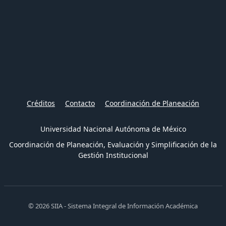
Créditos
Contacto
Coordinación de Planeación
Universidad Nacional Autónoma de México
Coordinación de Planeación, Evaluación y Simplificación de la
Gestión Institucional
© 2026 SIIA - Sistema Integral de Información Académica