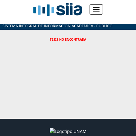
SISTEMA INTEGRAL DE INFORMACIÓN ACADÉMICA - PÚBLICO
TESIS NO ENCONTRADA