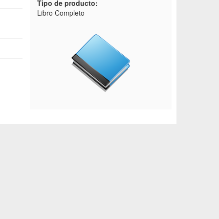
Tipo de producto:
Libro Completo