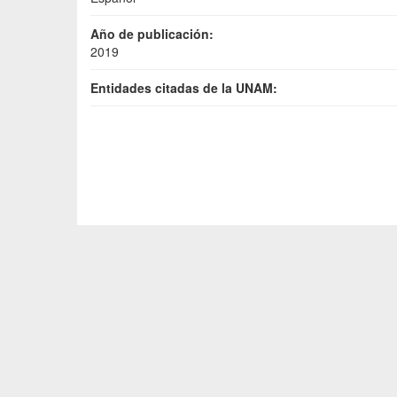
Año de publicación:
2019
Entidades citadas de la UNAM: