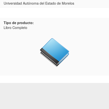
Universidad Autónoma del Estado de Morelos
Tipo de producto:
Libro Completo