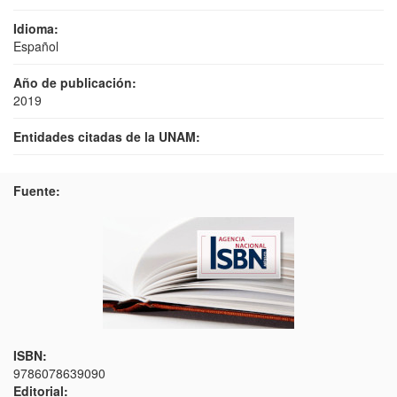
Idioma:
Español
Año de publicación:
2019
Entidades citadas de la UNAM:
Fuente:
ISBN:
9786078639090
Editorial: